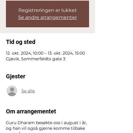
Registreringen er lukket
Se andre arrangementer
Tid og sted
12. okt. 2024, 10:00 – 13. okt. 2024, 15:00
Gjøvik, Sommerfeldts gate 3
Gjester
Se alle
Om arrangementet
Guru Dharam besøkte oss i august i år,
og han vil også gjerne komme tilbake